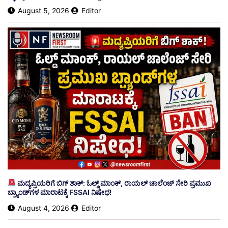
August 5, 2026
Editor
ಮದ್ಯಪ್ರಿಯರಿಗೆ ಬಿಗ್ ಶಾಕ್: ಓಲ್ಡ್ ಮಾಂಕ್, ರಾಯಲ್ ಚಾಲೆಂಜ್ ಸೇರಿ ಪ್ರಮುಖ
ಬ್ರ್ಯಾಂಡ್‌ಗಳ ಮಾರಾಟಕ್ಕೆ FSSAI ನಿಷೇಧ!
August 4, 2026
Editor