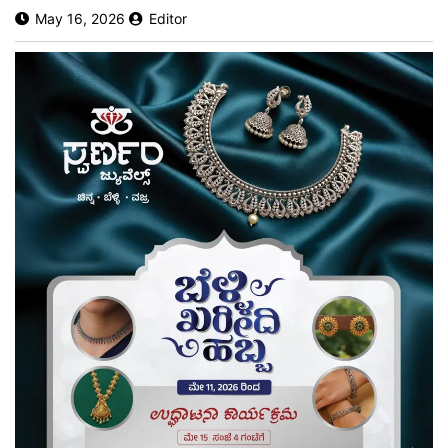
May 16, 2026
Editor