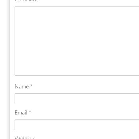
Name
*
Email
*
Website