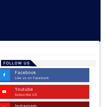
FOLLOW US
Facebook
Like us on Facebook
Youtube
Subscribe US
Instagram