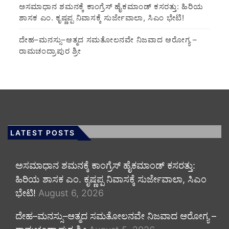
ಅಸಮಾಧಾನ ಶಮನಕ್ಕೆ ಕಾಂಗ್ರೆಸ್ ಹೈಕಮಾಂಡ್ ಕಸರತ್ತು: ಹಿರಿಯ
ಶಾಸಕ ಎಂ. ಕೃಷ್ಣಪ್ಪ ನಿವಾಸಕ್ಕೆ ಸುರ್ಜೇವಾಲಾ, ಸಿಎಂ ಭೇಟಿ!
ದೇಹ–ಮನಸ್ಸು–ಆತ್ಮದ ಸಮತೋಲನವೇ ನಿಜವಾದ ಆರೋಗ್ಯ –
ರಾಮಚಂದ್ರಾಪುರ ಶ್ರೀ
LATEST POSTS
ಅಸಮಾಧಾನ ಶಮನಕ್ಕೆ ಕಾಂಗ್ರೆಸ್ ಹೈಕಮಾಂಡ್ ಕಸರತ್ತು:
ಹಿರಿಯ ಶಾಸಕ ಎಂ. ಕೃಷ್ಣಪ್ಪ ನಿವಾಸಕ್ಕೆ ಸುರ್ಜೇವಾಲಾ, ಸಿಎಂ
ಭೇಟಿ!
August 6, 2026
ದೇಹ–ಮನಸ್ಸು–ಆತ್ಮದ ಸಮತೋಲನವೇ ನಿಜವಾದ ಆರೋಗ್ಯ –