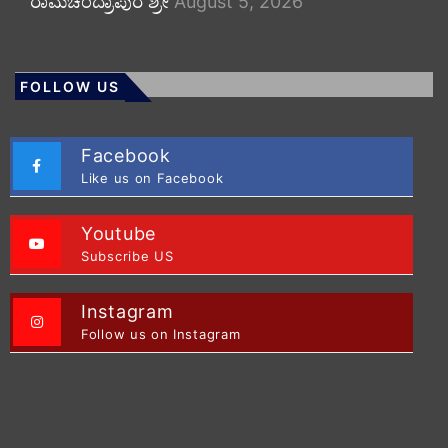
ರಾಮಚಂದ್ರಾಪುರ ಶ್ರೀ
August 5, 2026
FOLLOW US
Facebook
Like us on Facebook
Youtube
Subscribe US
Instagram
Follow us on Instagram