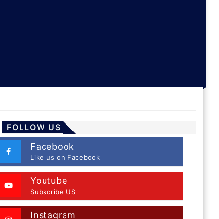
FOLLOW US
Facebook
Like us on Facebook
Youtube
Subscribe US
Instagram