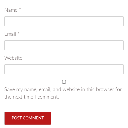
Name
*
Email
*
Website
Save my name, email, and website in this browser for
the next time I comment.