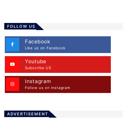
FOLLOW US
Facebook
Like us on Facebook
Youtube
Subscribe US
Instagram
Follow us on Instagram
ADVERTISEMENT