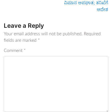
ವಿಮಾನ ಅಪಘಾತ; ತನಿಖೆಗೆ
ಆದೇಶ
Leave a Reply
Your email address will not be published.
Required
fields are marked
*
Comment
*