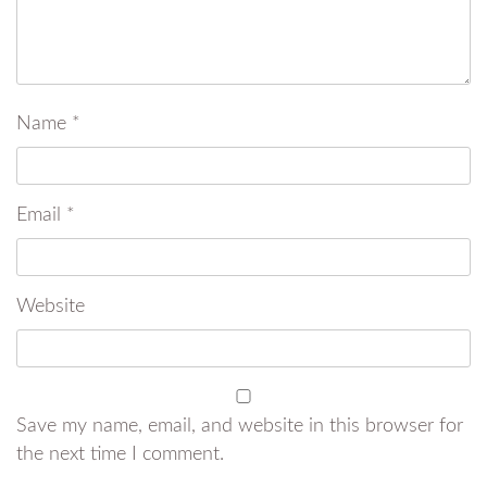
Name
*
Email
*
Website
Save my name, email, and website in this browser for
the next time I comment.