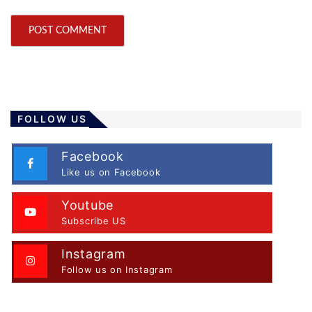
FOLLOW US
Facebook
Like us on Facebook
Youtube
Subscribe US
Instagram
Follow us on Instagram