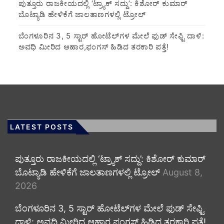
ಪುತ್ತೂರು ರಾಜಕೀಯದಲ್ಲಿ ‘ಟ್ರ್ಯಾಕ್ ಸದ್ದು’: ಕಿಶೋರ್ ಕುಮಾರ್
ಬೊಟ್ಯಾಡಿ ಹೇಳಿಕೆಗೆ ಜಾಲತಾಣಗಳಲ್ಲಿ ಟ್ರೋಲ್
​ಬೆಂಗಳೂರಿನ 3, 5 ಸ್ಟಾರ್ ಹೋಟೆಲ್‌ಗಳ ಮೇಲೆ ಫುಡ್ ಸೇಫ್ಟಿ ದಾಳಿ:
ಅವಧಿ ಮೀರಿದ ಆಹಾರ,ಫಂಗಸ್ ಹಿಡಿದ ತರಕಾರಿ ಪತ್ತೆ!
LATEST POSTS
ಪುತ್ತೂರು ರಾಜಕೀಯದಲ್ಲಿ ‘ಟ್ರ್ಯಾಕ್ ಸದ್ದು’: ಕಿಶೋರ್ ಕುಮಾರ್
ಬೊಟ್ಯಾಡಿ ಹೇಳಿಕೆಗೆ ಜಾಲತಾಣಗಳಲ್ಲಿ ಟ್ರೋಲ್
August 8,
2026
​ಬೆಂಗಳೂರಿನ 3, 5 ಸ್ಟಾರ್ ಹೋಟೆಲ್‌ಗಳ ಮೇಲೆ ಫುಡ್ ಸೇಫ್ಟಿ
ದಾಳಿ: ಅವಧಿ ಮೀರಿದ ಆಹಾರ,ಫಂಗಸ್ ಹಿಡಿದ ತರಕಾರಿ ಪತ್ತೆ!