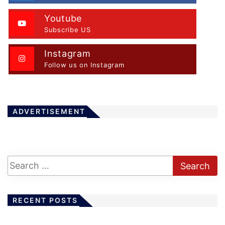
Youtube
Subscribe US
Instagram
Follow us on Instagram
ADVERTISEMENT
RECENT POSTS