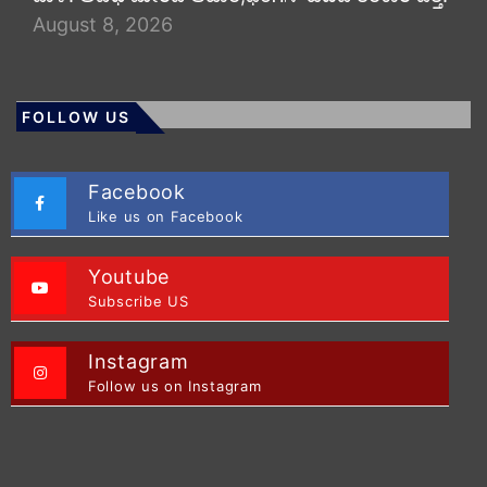
August 8, 2026
FOLLOW US
Facebook
Like us on Facebook
Youtube
Subscribe US
Instagram
Follow us on Instagram