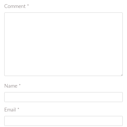
Comment
*
Name
*
Email
*