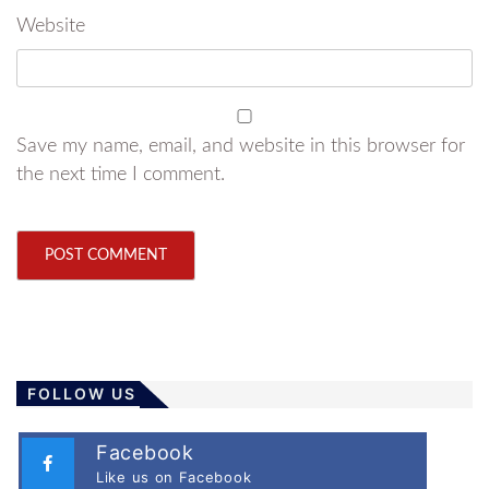
Website
Save my name, email, and website in this browser for
the next time I comment.
FOLLOW US
Facebook
Like us on Facebook