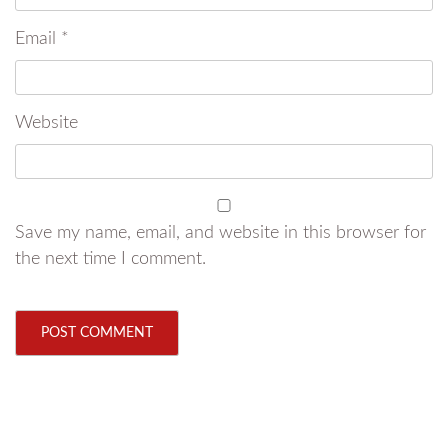
Email
*
Website
Save my name, email, and website in this browser for
the next time I comment.