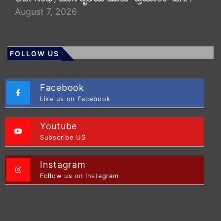
August 7, 2026
FOLLOW US
Facebook
Like us on Facebook
Youtube
Subscribe US
Instagram
Follow us on Instagram