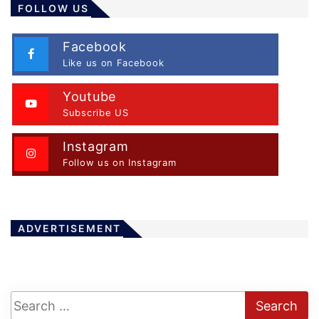
FOLLOW US
Facebook
Like us on Facebook
Youtube
Subscribe US
Instagram
Follow us on Instagram
ADVERTISEMENT