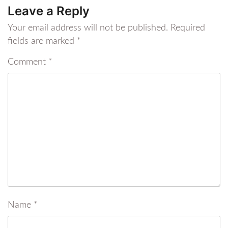
Leave a Reply
Your email address will not be published.
Required
fields are marked
*
Comment
*
Name
*