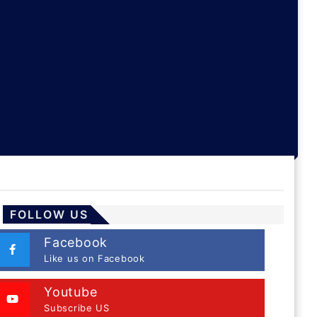
FOLLOW US
Facebook
Like us on Facebook
Youtube
Subscribe US