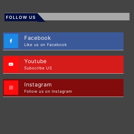
FOLLOW US
Facebook
Like us on Facebook
Youtube
Subscribe US
Instagram
Follow us on Instagram