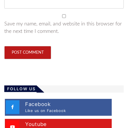
Save my name, email, and website in this browser for
the next time I comment.
FOLLOW US
Facebook
Like us on Facebook
Youtube