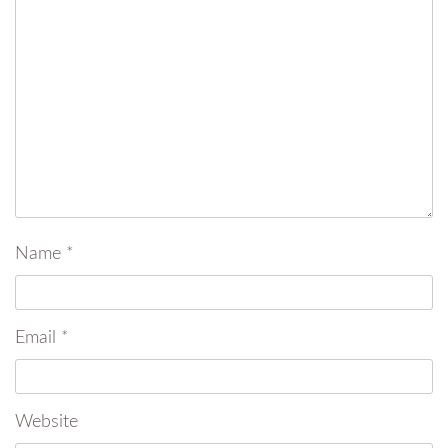
Name
*
Email
*
Website