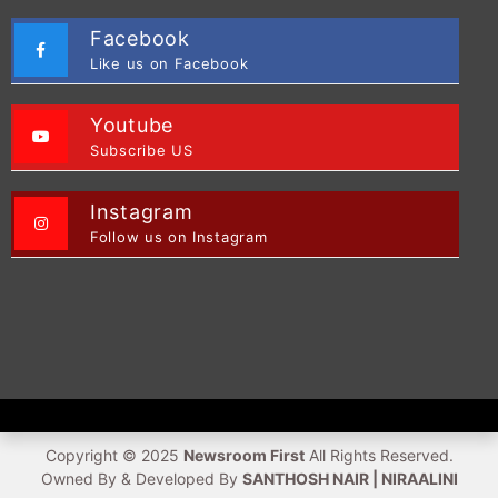
Facebook
Like us on Facebook
Youtube
Subscribe US
Instagram
Follow us on Instagram
Copyright © 2025
Newsroom First
All Rights Reserved.
Owned By & Developed By
SANTHOSH NAIR | NIRAALINI