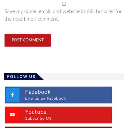
Save my name, email, and website in this browser for
the next time I comment.
FOLLOW US
Facebook
Like us on Facebook
Youtube
Subscribe US