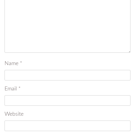
Name
*
Email
*
Website