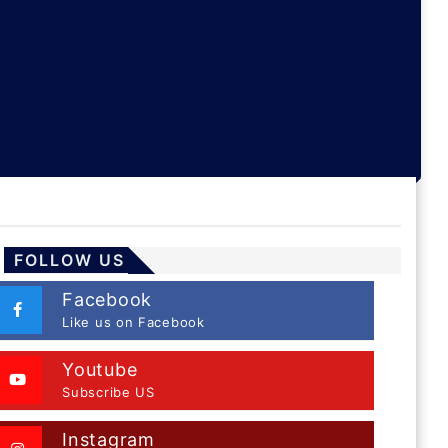
FOLLOW US
Facebook
Like us on Facebook
Youtube
Subscribe US
Instagram