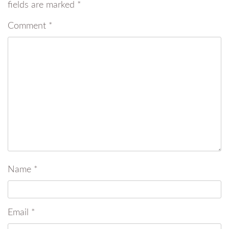
fields are marked
*
Comment
*
Name
*
Email
*