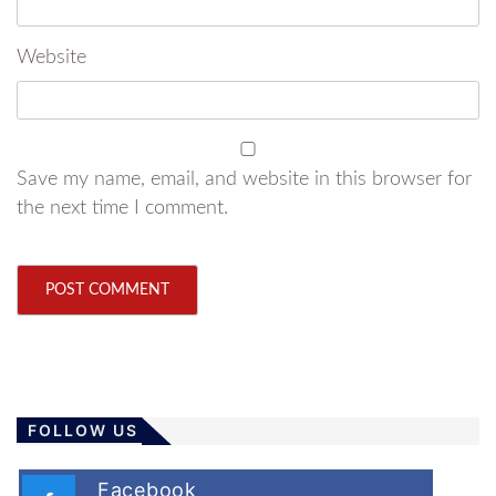
Website
Save my name, email, and website in this browser for
the next time I comment.
FOLLOW US
Facebook