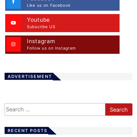
Like us on Facebook
Youtube
Subscribe US
Instagram
Follow us on Instagram
ADVERTISEMENT
RECENT POSTS