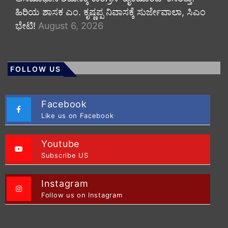
ಹಿರಿಯ ಶಾಸಕ ಎಂ. ಕೃಷ್ಣಪ್ಪ ನಿವಾಸಕ್ಕೆ ಸುರ್ಜೇವಾಲಾ, ಸಿಎಂ
ಭೇಟಿ!
August 6, 2026
FOLLOW US
Facebook
Like us on Facebook
Youtube
Subscribe US
Instagram
Follow us on Instagram