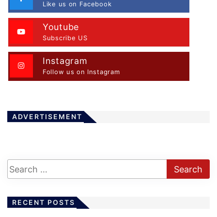
Like us on Facebook
Youtube
Subscribe US
Instagram
Follow us on Instagram
ADVERTISEMENT
RECENT POSTS