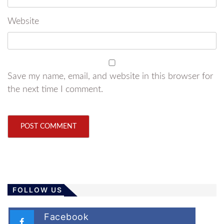
Website
Save my name, email, and website in this browser for
the next time I comment.
FOLLOW US
Facebook