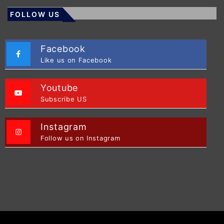
FOLLOW US
Facebook
Like us on Facebook
Youtube
Subscribe US
Instagram
Follow us on Instagram