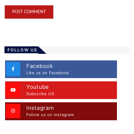
FOLLOW US
Facebook
Like us on Facebook
Youtube
Subscribe US
Instagram
Follow us on Instagram