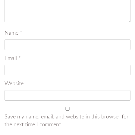
Name
*
Email
*
Website
Save my name, email, and website in this browser for
the next time I comment.