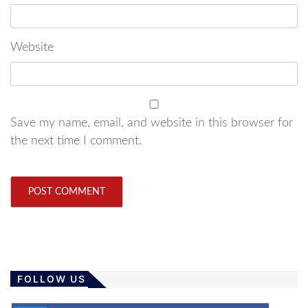
Website
Save my name, email, and website in this browser for
the next time I comment.
FOLLOW US