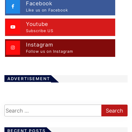
Facebook
Like us on Facebook
Youtube
Subscribe US
Instagram
Follow us on Instagram
ADVERTISEMENT
RECENT POSTS