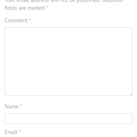
Your email address will not be published.
Required
fields are marked
*
Comment
*
Name
*
Email
*