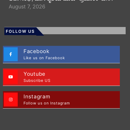
August 7, 2026
FOLLOW US
Facebook
Like us on Facebook
Youtube
Subscribe US
Instagram
Follow us on Instagram