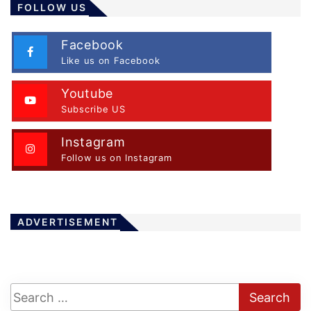
FOLLOW US
Facebook
Like us on Facebook
Youtube
Subscribe US
Instagram
Follow us on Instagram
ADVERTISEMENT