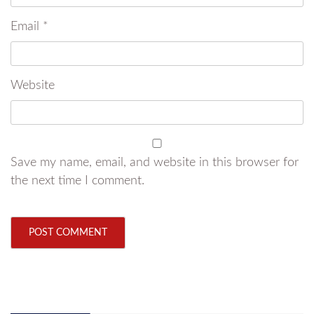
Email
*
Website
Save my name, email, and website in this browser for
the next time I comment.