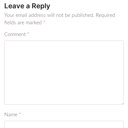
Leave a Reply
Your email address will not be published.
Required
fields are marked
*
Comment
*
Name
*