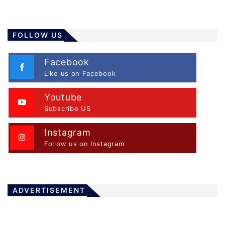
FOLLOW US
Facebook
Like us on Facebook
Youtube
Subscribe US
Instagram
Follow us on Instagram
ADVERTISEMENT