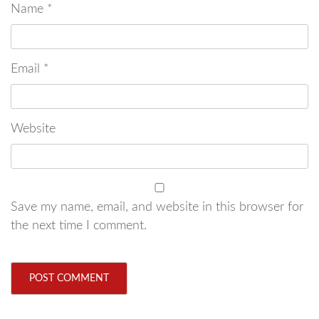
Name
*
Email
*
Website
Save my name, email, and website in this browser for
the next time I comment.