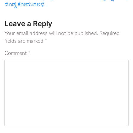
ದೊಡ್ಡ ಕೋಮುಗಲಭೆ
Leave a Reply
Your email address will not be published.
Required
fields are marked
*
Comment
*