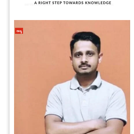
ರಾಜ್ಯ