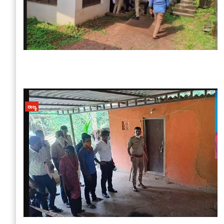
ರಾಜ್ಯ