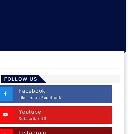
FOLLOW US
Facebook
Like us on Facebook
Youtube
Subscribe US
Instagram