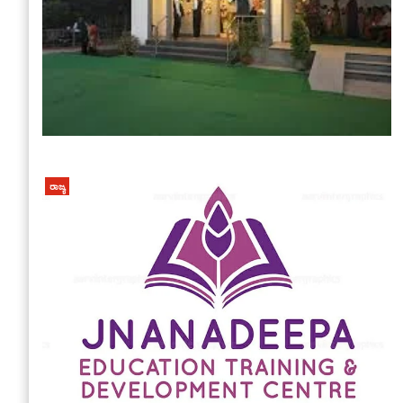
ರಾಜ್ಯ