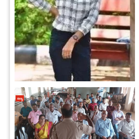
ರಾಜ್ಯ