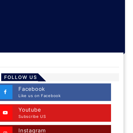
FOLLOW US
Facebook
Like us on Facebook
Youtube
Subscribe US
Instagram