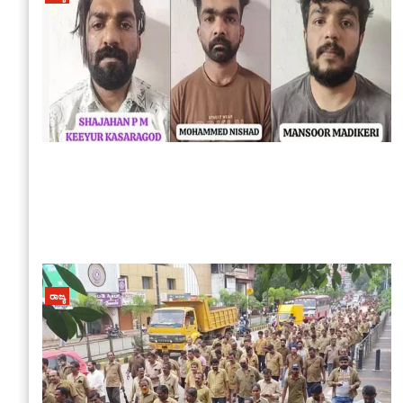
ರಾಜ್ಯ