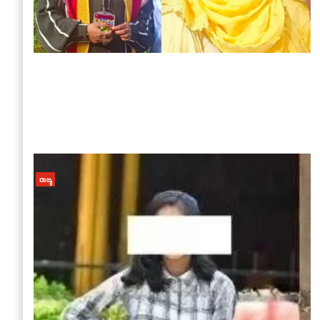
ರಾಜ್ಯ