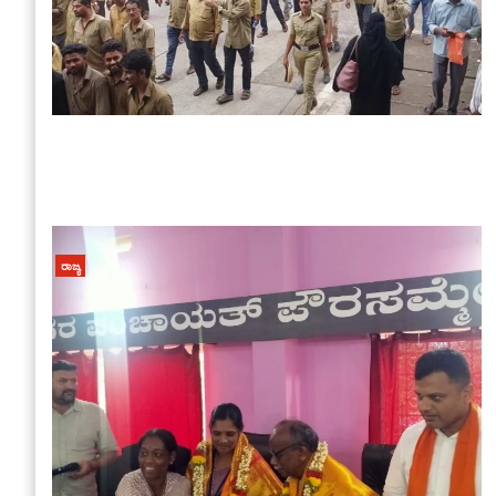
ರಾಜ್ಯ