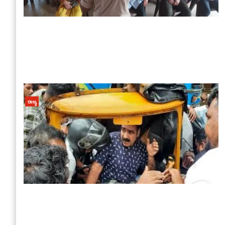
ರಾಜ್ಯ