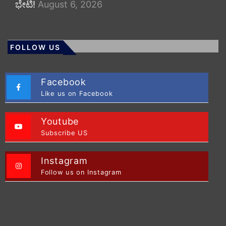
ಭೇಟಿ!
August 6, 2026
FOLLOW US
Facebook
Like us on Facebook
Youtube
Subscribe US
Instagram
Follow us on Instagram