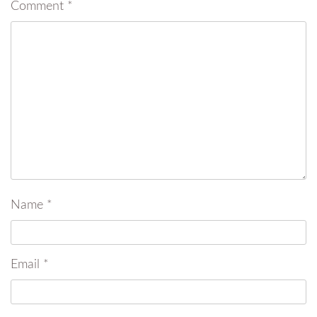
Comment
*
Name
*
Email
*