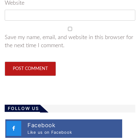
Website
Save my name, email, and website in this browser for
the next time I comment.
FOLLOW US
Facebook
Like us on Facebook