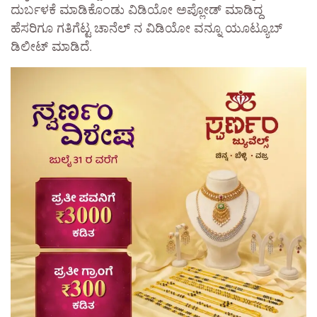
ದುರ್ಬಳಕೆ ಮಾಡಿಕೊಂಡು ವಿಡಿಯೋ ಅಪ್ಲೋಡ್ ಮಾಡಿದ್ದ
ಹೆಸರಿಗೂ ಗತಿಗೆಟ್ಟ ಚಾನೆಲ್ ನ ವಿಡಿಯೋ ವನ್ನೂ ಯೂಟ್ಯೂಬ್
ಡಿಲೀಟ್ ಮಾಡಿದೆ.