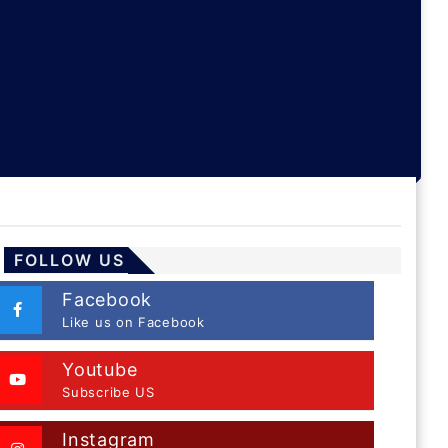
FOLLOW US
Facebook
Like us on Facebook
Youtube
Subscribe US
Instagram