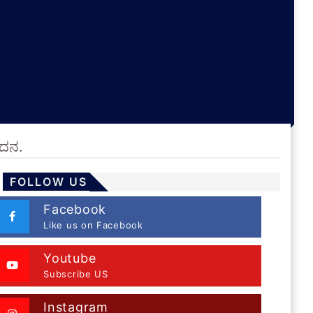
ಂದನ.
FOLLOW US
Facebook
Like us on Facebook
Youtube
Subscribe US
Instagram