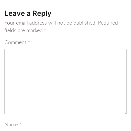
Leave a Reply
Your email address will not be published.
Required
fields are marked
*
Comment
*
Name
*