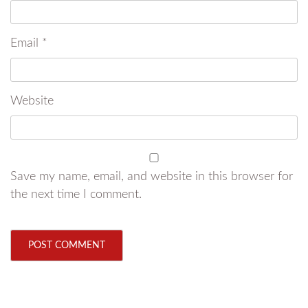
Email
*
Website
Save my name, email, and website in this browser for
the next time I comment.