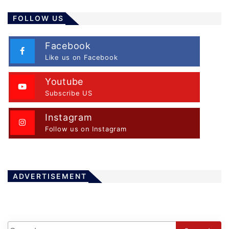
FOLLOW US
Facebook
Like us on Facebook
Youtube
Subscribe US
Instagram
Follow us on Instagram
ADVERTISEMENT