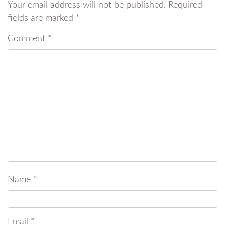
Your email address will not be published.
Required
fields are marked
*
Comment
*
Name
*
Email
*