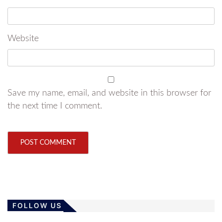
Website
Save my name, email, and website in this browser for
the next time I comment.
FOLLOW US