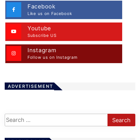
Facebook
Like us on Facebook
Youtube
Subscribe US
Instagram
Follow us on Instagram
ADVERTISEMENT