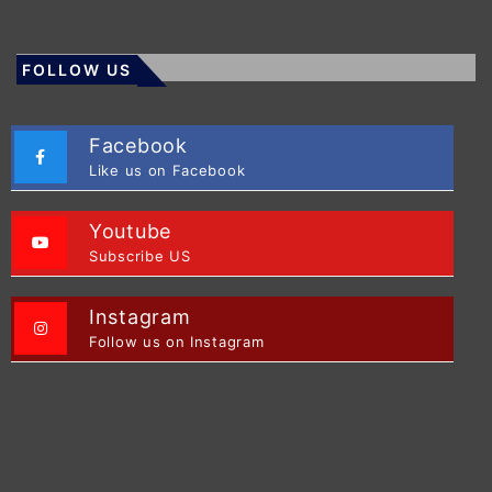
FOLLOW US
Facebook
Like us on Facebook
Youtube
Subscribe US
Instagram
Follow us on Instagram