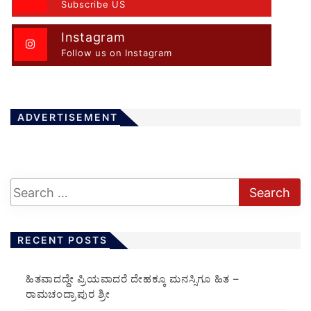
Subscribe US
Instagram
Follow us on Instagram
ADVERTISEMENT
RECENT POSTS
ಹಿತವಾದದ್ದೇ ಪ್ರಿಯವಾದರೆ ದೇಹಕ್ಕೂ ಮನಸ್ಸಿಗೂ ಹಿತ –
ರಾಮಚಂದ್ರಾಪುರ ಶ್ರೀ