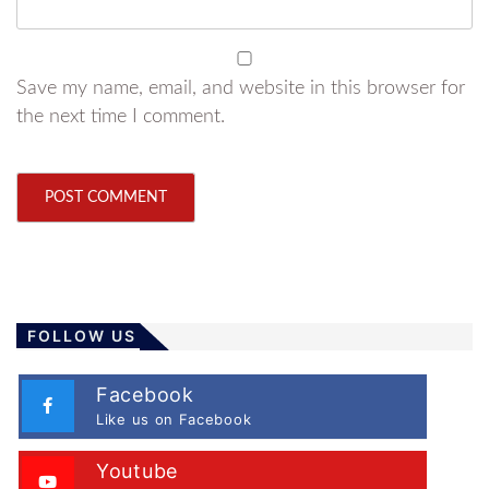
Save my name, email, and website in this browser for
the next time I comment.
FOLLOW US
Facebook
Like us on Facebook
Youtube