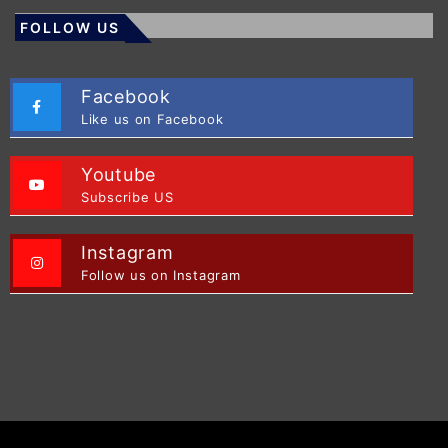
FOLLOW US
Facebook
Like us on Facebook
Youtube
Subscribe US
Instagram
Follow us on Instagram