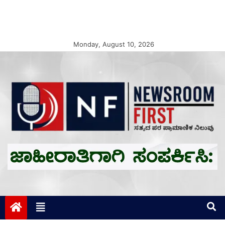
Monday, August 10, 2026
Newsroom First
ಸತ್ಯದ ಪರ ಪ್ರಾಮಾಣಿಕ ನಿಲುವು