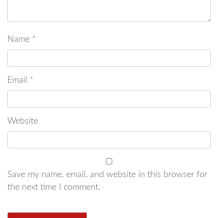
Name
*
Email
*
Website
Save my name, email, and website in this browser for
the next time I comment.