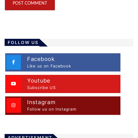
FOLLOW US
Facebook
Like us on Facebook
Youtube
Subscribe US
Instagram
Follow us on Instagram
ADVERTISEMENT