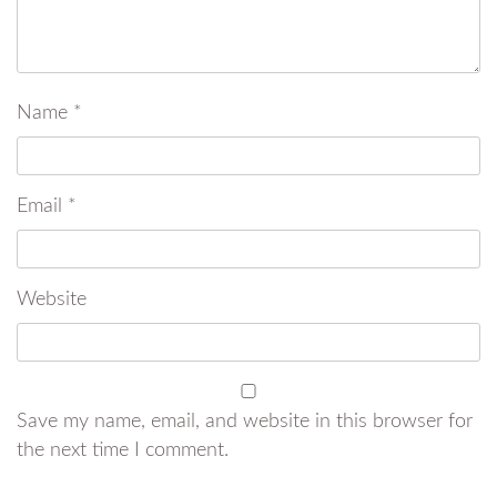
Name
*
Email
*
Website
Save my name, email, and website in this browser for
the next time I comment.