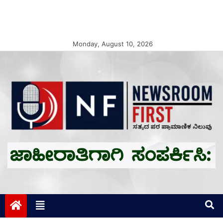
Monday, August 10, 2026
Newsroom First
ಸತ್ಯದ ಪರ ಪ್ರಾಮಾಣಿಕ ನಿಲುವು