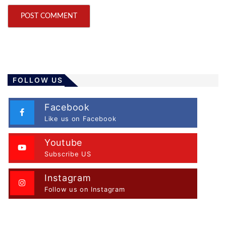
FOLLOW US
Facebook
Like us on Facebook
Youtube
Subscribe US
Instagram
Follow us on Instagram