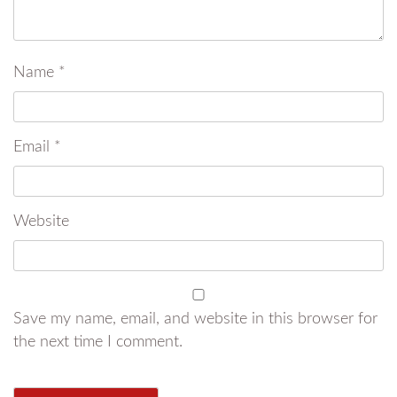
Name
*
Email
*
Website
Save my name, email, and website in this browser for
the next time I comment.