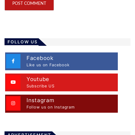
FOLLOW US
Facebook
Like us on Facebook
Youtube
Subscribe US
Instagram
Follow us on Instagram
ADVERTISEMENT