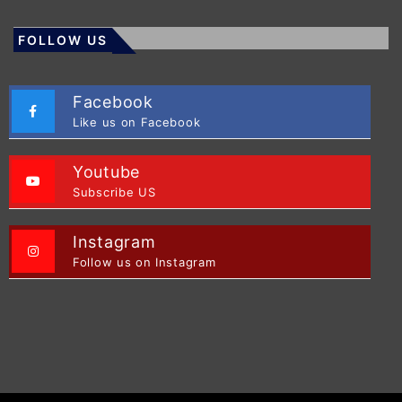
FOLLOW US
Facebook
Like us on Facebook
Youtube
Subscribe US
Instagram
Follow us on Instagram