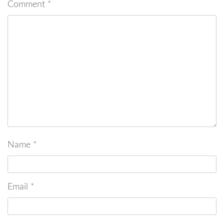
Comment
*
Name
*
Email
*