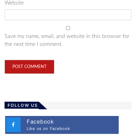
Website
Save my name, email, and website in this browser for
the next time I comment.
FOLLOW US
Facebook
Like us on Facebook