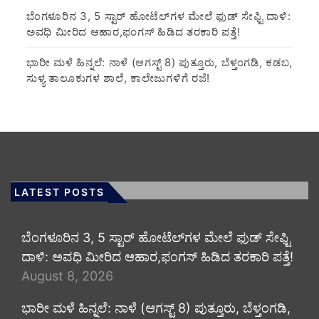
​ಬೆಂಗಳೂರಿನ 3, 5 ಸ್ಟಾರ್ ಹೋಟೆಲ್‌ಗಳ ಮೇಲೆ ಫುಡ್ ಸೇಫ್ಟಿ ದಾಳಿ:
ಅವಧಿ ಮೀರಿದ ಆಹಾರ,ಫಂಗಸ್ ಹಿಡಿದ ತರಕಾರಿ ಪತ್ತೆ!
​ಭಾರೀ ಮಳೆ ಹಿನ್ನಲೆ: ನಾಳೆ (ಆಗಸ್ಟ್ 8) ಪುತ್ತೂರು, ಬೆಳ್ತಂಗಡಿ, ಕಡಬ,
ಸುಳ್ಯ ತಾಲೂಕುಗಳ ಶಾಲೆ, ಕಾಲೇಜುಗಳಿಗೆ ರಜೆ!
LATEST POSTS
​ಬೆಂಗಳೂರಿನ 3, 5 ಸ್ಟಾರ್ ಹೋಟೆಲ್‌ಗಳ ಮೇಲೆ ಫುಡ್ ಸೇಫ್ಟಿ
ದಾಳಿ: ಅವಧಿ ಮೀರಿದ ಆಹಾರ,ಫಂಗಸ್ ಹಿಡಿದ ತರಕಾರಿ ಪತ್ತೆ!
August 8, 2026
​ಭಾರೀ ಮಳೆ ಹಿನ್ನಲೆ: ನಾಳೆ (ಆಗಸ್ಟ್ 8) ಪುತ್ತೂರು, ಬೆಳ್ತಂಗಡಿ,