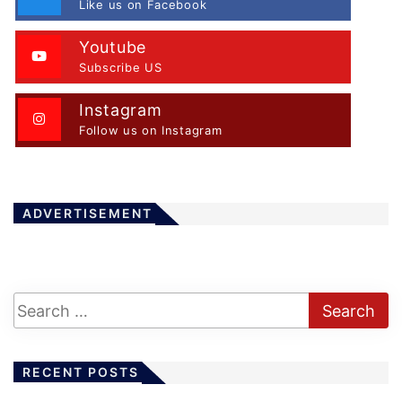
Like us on Facebook
Youtube
Subscribe US
Instagram
Follow us on Instagram
ADVERTISEMENT
RECENT POSTS