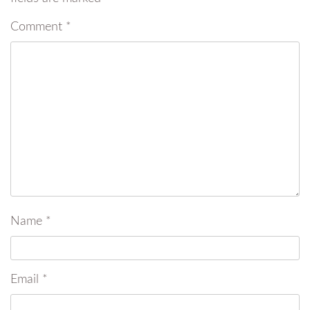
Comment
*
Name
*
Email
*