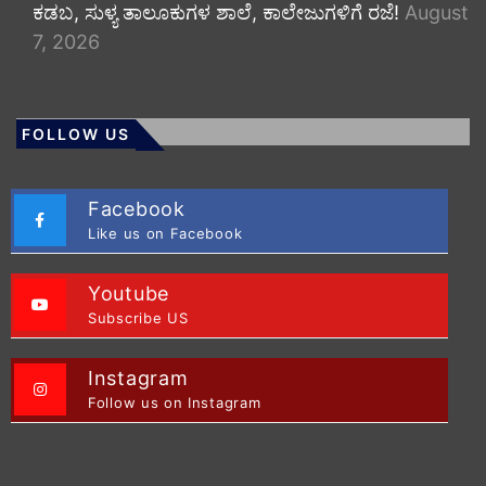
ಕಡಬ, ಸುಳ್ಯ ತಾಲೂಕುಗಳ ಶಾಲೆ, ಕಾಲೇಜುಗಳಿಗೆ ರಜೆ!
August
7, 2026
FOLLOW US
Facebook
Like us on Facebook
Youtube
Subscribe US
Instagram
Follow us on Instagram