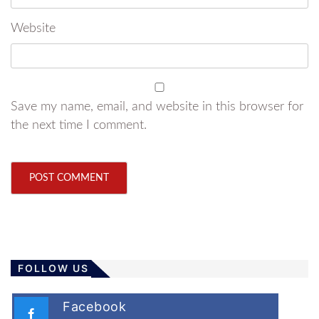
Website
Save my name, email, and website in this browser for
the next time I comment.
FOLLOW US
Facebook