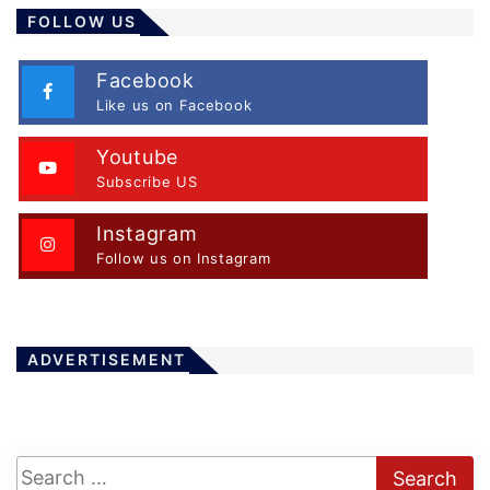
FOLLOW US
Facebook
Like us on Facebook
Youtube
Subscribe US
Instagram
Follow us on Instagram
ADVERTISEMENT