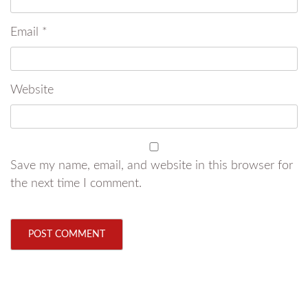
Email
*
Website
Save my name, email, and website in this browser for
the next time I comment.