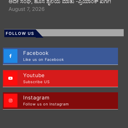
ಅದೇ ಸಂಘ, ಹೊಸ ಶೈಲಿಯ ಮಾತು -ಪ್ರಿಯಾಂಕ್ ಖರ್ಗೆ!
August 7, 2026
FOLLOW US
Facebook
Like us on Facebook
Youtube
Subscribe US
Instagram
Follow us on Instagram