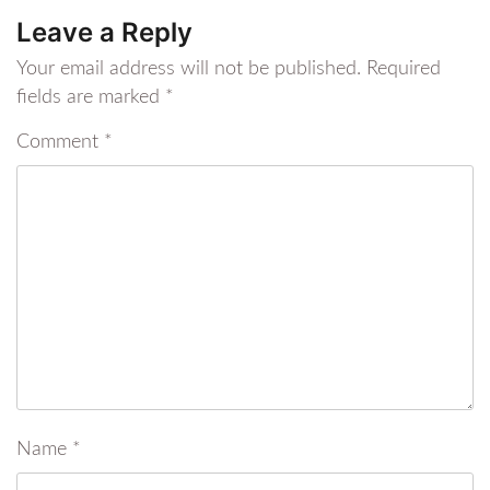
Leave a Reply
Your email address will not be published.
Required
fields are marked
*
Comment
*
Name
*