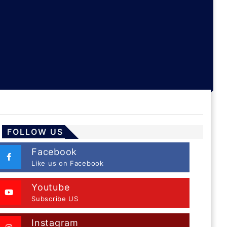
FOLLOW US
Facebook
Like us on Facebook
Youtube
Subscribe US
Instagram