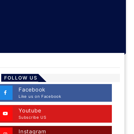
FOLLOW US
Facebook
Like us on Facebook
Youtube
Subscribe US
Instagram