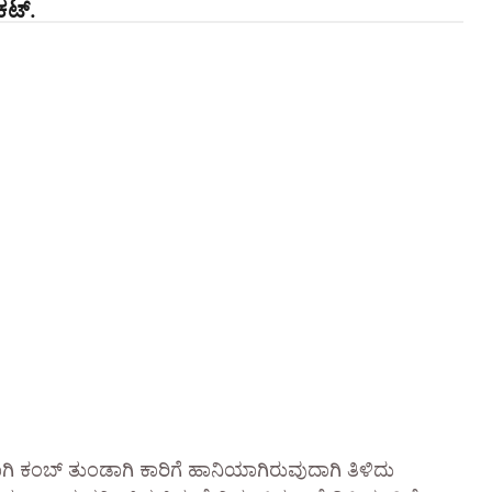
 ಕಟ್.
ಕಿಯಾಗಿ ಕಂಬ್ ತುಂಡಾಗಿ ಕಾರಿಗೆ ಹಾನಿಯಾಗಿರುವುದಾಗಿ ತಿಳಿದು