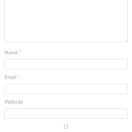
Name
*
Email
*
Website