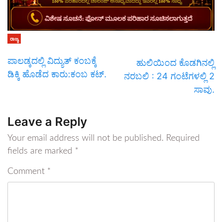
ರಾಜ್ಯ
ಪಾಲಡ್ಕದಲ್ಲಿ ವಿದ್ಯುತ್ ಕಂಬಕ್ಕೆ
ಹುಲಿಯಿಂದ ಕೊಡಗಿನಲ್ಲಿ
ಡಿಕ್ಕಿ ಹೊಡೆದ ಕಾರು:ಕಂಬ ಕಟ್.
ನರಬಲಿ : 24 ಗಂಟೆಗಳಲ್ಲಿ 2
ಸಾವು.
Leave a Reply
Your email address will not be published.
Required
fields are marked
*
Comment
*