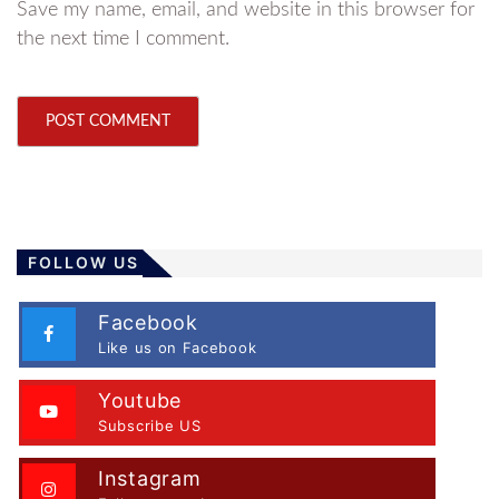
Save my name, email, and website in this browser for
the next time I comment.
FOLLOW US
Facebook
Like us on Facebook
Youtube
Subscribe US
Instagram