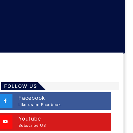
FOLLOW US
Facebook
Like us on Facebook
Youtube
Subscribe US