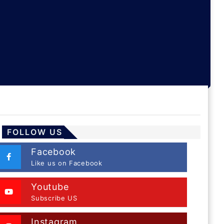
FOLLOW US
Facebook
Like us on Facebook
Youtube
Subscribe US
Instagram