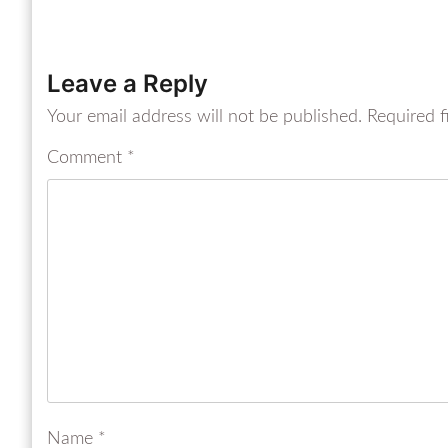
Leave a Reply
Your email address will not be published.
Required f
Comment
*
Name
*