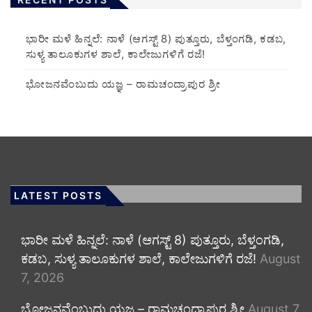
​ಭಾರೀ ಮಳೆ ಹಿನ್ನಲೆ: ನಾಳೆ (ಆಗಸ್ಟ್ 8) ಪುತ್ತೂರು, ಬೆಳ್ತಂಗಡಿ, ಕಡಬ,
ಸುಳ್ಯ ತಾಲೂಕುಗಳ ಶಾಲೆ, ಕಾಲೇಜುಗಳಿಗೆ ರಜೆ!
ಭೋಜನವೆಂಬುದು ಯಜ್ಞ – ರಾಮಚಂದ್ರಾಪುರ ಶ್ರೀ
LATEST POSTS
​ಭಾರೀ ಮಳೆ ಹಿನ್ನಲೆ: ನಾಳೆ (ಆಗಸ್ಟ್ 8) ಪುತ್ತೂರು, ಬೆಳ್ತಂಗಡಿ,
ಕಡಬ, ಸುಳ್ಯ ತಾಲೂಕುಗಳ ಶಾಲೆ, ಕಾಲೇಜುಗಳಿಗೆ ರಜೆ!
August
7, 2026
ಭೋಜನವೆಂಬುದು ಯಜ್ಞ – ರಾಮಚಂದ್ರಾಪುರ ಶ್ರೀ
August 7,