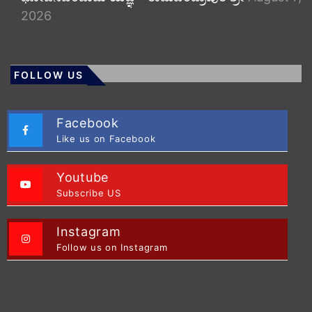
2026
FOLLOW US
Facebook
Like us on Facebook
Youtube
Subscribe US
Instagram
Follow us on Instagram