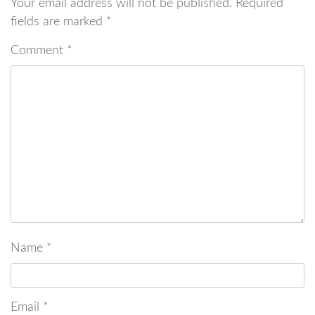
Your email address will not be published.
Required
fields are marked
*
Comment
*
Name
*
Email
*