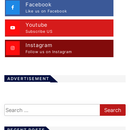
Facebook
Like us on Facebook
Youtube
Subscribe US
Instagram
Follow us on Instagram
ADVERTISEMENT
RECENT POSTS