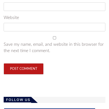
Website
Save my name, email, and website in this browser for
the next time I comment.
FOLLOW US