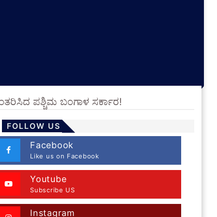
ಂತರಿಸಿದ ಪಶ್ಚಿಮ ಬಂಗಾಳ ಸರ್ಕಾರ!
FOLLOW US
Facebook
Like us on Facebook
Youtube
Subscribe US
Instagram