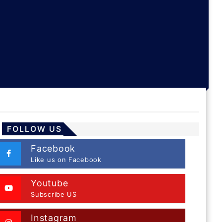
FOLLOW US
Facebook
Like us on Facebook
Youtube
Subscribe US
Instagram