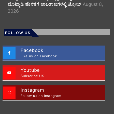
ಬೊಟ್ಯಾಡಿ ಹೇಳಿಕೆಗೆ ಜಾಲತಾಣಗಳಲ್ಲಿ ಟ್ರೋಲ್
August 8,
2026
FOLLOW US
Facebook
Like us on Facebook
Youtube
Subscribe US
Instagram
Follow us on Instagram