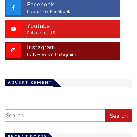
Facebook
Like us on Facebook
Youtube
Subscribe US
Instagram
Follow us on Instagram
ADVERTISEMENT
RECENT POSTS