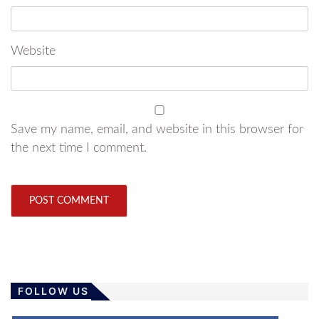
Website
Save my name, email, and website in this browser for
the next time I comment.
FOLLOW US