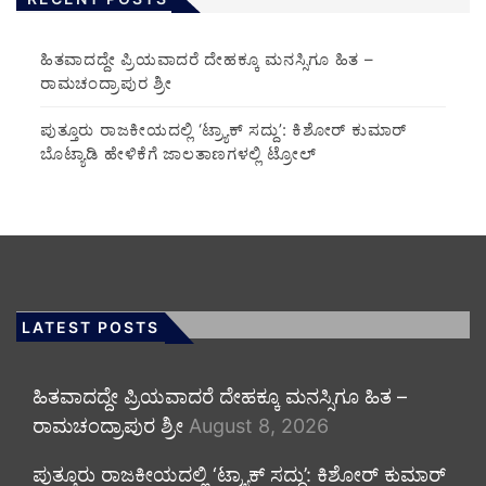
ಹಿತವಾದದ್ದೇ ಪ್ರಿಯವಾದರೆ ದೇಹಕ್ಕೂ ಮನಸ್ಸಿಗೂ ಹಿತ –
ರಾಮಚಂದ್ರಾಪುರ ಶ್ರೀ
ಪುತ್ತೂರು ರಾಜಕೀಯದಲ್ಲಿ ‘ಟ್ರ್ಯಾಕ್ ಸದ್ದು’: ಕಿಶೋರ್ ಕುಮಾರ್
ಬೊಟ್ಯಾಡಿ ಹೇಳಿಕೆಗೆ ಜಾಲತಾಣಗಳಲ್ಲಿ ಟ್ರೋಲ್
LATEST POSTS
ಹಿತವಾದದ್ದೇ ಪ್ರಿಯವಾದರೆ ದೇಹಕ್ಕೂ ಮನಸ್ಸಿಗೂ ಹಿತ –
ರಾಮಚಂದ್ರಾಪುರ ಶ್ರೀ
August 8, 2026
ಪುತ್ತೂರು ರಾಜಕೀಯದಲ್ಲಿ ‘ಟ್ರ್ಯಾಕ್ ಸದ್ದು’: ಕಿಶೋರ್ ಕುಮಾರ್