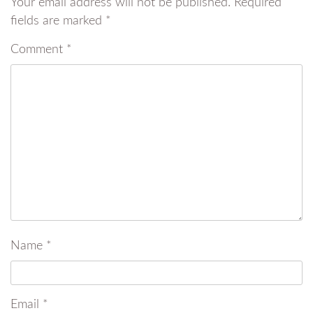
Your email address will not be published.
Required
fields are marked
*
Comment
*
Name
*
Email
*