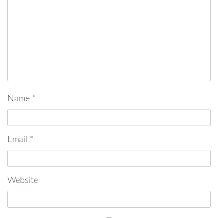
Name
*
Email
*
Website