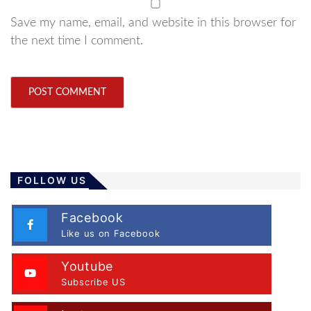
Save my name, email, and website in this browser for
the next time I comment.
FOLLOW US
Facebook
Like us on Facebook
Youtube
Subscribe US