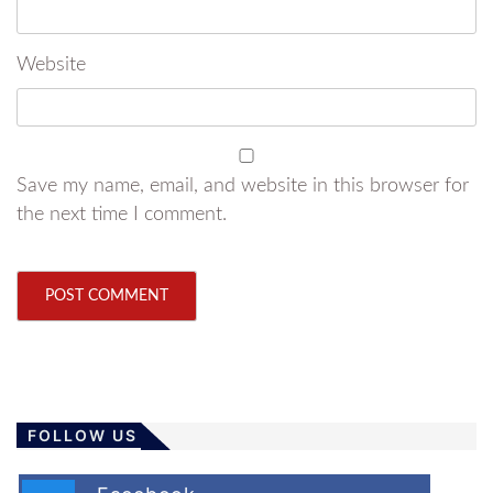
Website
Save my name, email, and website in this browser for
the next time I comment.
FOLLOW US