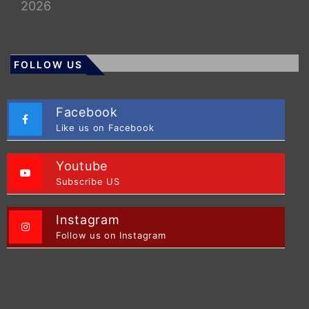
2026
FOLLOW US
Facebook
Like us on Facebook
Youtube
Subscribe US
Instagram
Follow us on Instagram