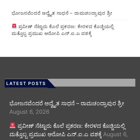
ಭೋಜನವೆಂದರೆ ಅದ್ವೈತ ಸಾಧನೆ – ರಾಮಚಂದ್ರಾಪುರ ಶ್ರೀ
ಪ್ರವೀಣ್ ನೆಟ್ಟಾರು ಕೊಲೆ ಪ್ರಕರಣ: ಕೇರಳದ ಕೊಚ್ಚಿಯಲ್ಲಿ
ಮತ್ತೊಬ್ಬ ಪ್ರಮುಖ ಆರೋಪಿ ಎನ್.ಐ.ಎ ವಶಕ್ಕೆ
LATEST POSTS
ಭೋಜನವೆಂದರೆ ಅದ್ವೈತ ಸಾಧನೆ – ರಾಮಚಂದ್ರಾಪುರ ಶ್ರೀ
August 6, 2026
ಪ್ರವೀಣ್ ನೆಟ್ಟಾರು ಕೊಲೆ ಪ್ರಕರಣ: ಕೇರಳದ ಕೊಚ್ಚಿಯಲ್ಲಿ
ಮತ್ತೊಬ್ಬ ಪ್ರಮುಖ ಆರೋಪಿ ಎನ್.ಐ.ಎ ವಶಕ್ಕೆ
August 6,