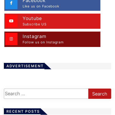
Facebook
Like us on Facebook
Youtube
Subscribe US
Instagram
Follow us on Instagram
ADVERTISEMENT
RECENT POSTS