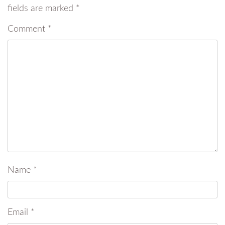
fields are marked
*
Comment
*
Name
*
Email
*