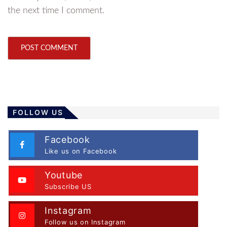
the next time I comment.
FOLLOW US
Facebook
Like us on Facebook
Youtube
Subscribe US
Instagram
Follow us on Instagram