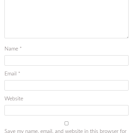
Name
*
Email
*
Website
Save my name, email, and website in this browser for