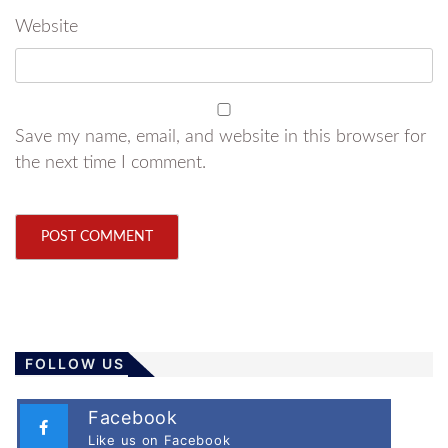
Website
Save my name, email, and website in this browser for
the next time I comment.
FOLLOW US
Facebook
Like us on Facebook