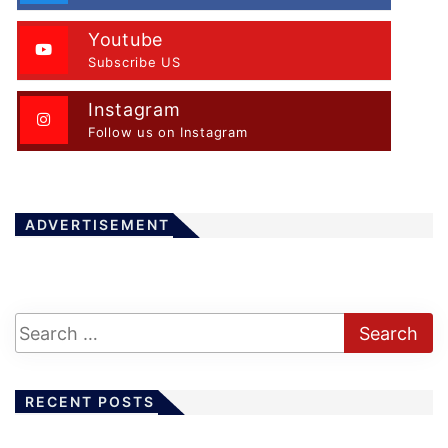
Youtube
Subscribe US
Instagram
Follow us on Instagram
ADVERTISEMENT
RECENT POSTS