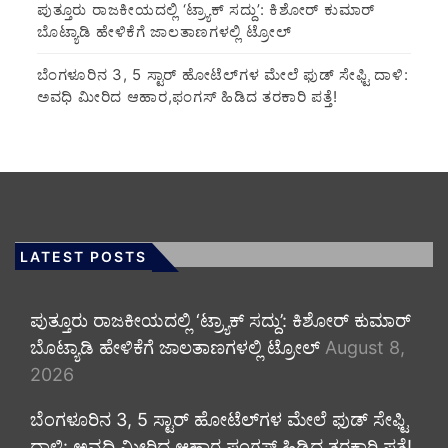
ಪುತ್ತೂರು ರಾಜಕೀಯದಲ್ಲಿ ‘ಟ್ರ್ಯಾಕ್ ಸದ್ದು’: ಕಿಶೋರ್ ಕುಮಾರ್
ಬೊಟ್ಯಾಡಿ ಹೇಳಿಕೆಗೆ ಜಾಲತಾಣಗಳಲ್ಲಿ ಟ್ರೋಲ್
​ಬೆಂಗಳೂರಿನ 3, 5 ಸ್ಟಾರ್ ಹೋಟೆಲ್‌ಗಳ ಮೇಲೆ ಫುಡ್ ಸೇಫ್ಟಿ ದಾಳಿ:
ಅವಧಿ ಮೀರಿದ ಆಹಾರ,ಫಂಗಸ್ ಹಿಡಿದ ತರಕಾರಿ ಪತ್ತೆ!
LATEST POSTS
ಪುತ್ತೂರು ರಾಜಕೀಯದಲ್ಲಿ ‘ಟ್ರ್ಯಾಕ್ ಸದ್ದು’: ಕಿಶೋರ್ ಕುಮಾರ್
ಬೊಟ್ಯಾಡಿ ಹೇಳಿಕೆಗೆ ಜಾಲತಾಣಗಳಲ್ಲಿ ಟ್ರೋಲ್
August 8,
2026
​ಬೆಂಗಳೂರಿನ 3, 5 ಸ್ಟಾರ್ ಹೋಟೆಲ್‌ಗಳ ಮೇಲೆ ಫುಡ್ ಸೇಫ್ಟಿ
ದಾಳಿ: ಅವಧಿ ಮೀರಿದ ಆಹಾರ,ಫಂಗಸ್ ಹಿಡಿದ ತರಕಾರಿ ಪತ್ತೆ!