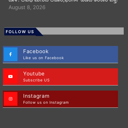
August 8, 2026
FOLLOW US
Facebook
Like us on Facebook
Youtube
Subscribe US
Instagram
Follow us on Instagram