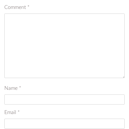
Comment
*
Name
*
Email
*