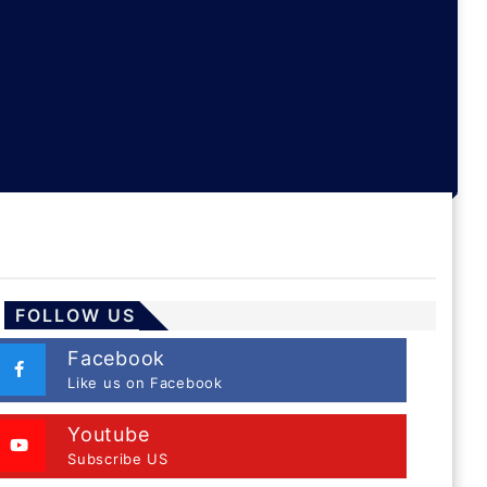
FOLLOW US
Facebook
Like us on Facebook
Youtube
Subscribe US