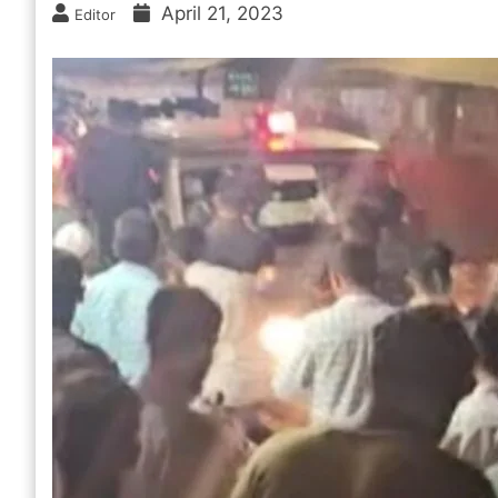
April 21, 2023
Editor