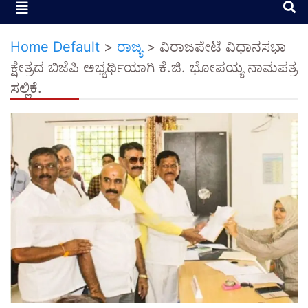
Home Default
>
ರಾಜ್ಯ
>
ವಿರಾಜಪೇಟೆ ವಿಧಾನಸಭಾ
ಕ್ಷೇತ್ರದ ಬಿಜೆಪಿ ಅಭ್ಯರ್ಥಿಯಾಗಿ ಕೆ.ಜಿ. ಭೋಪಯ್ಯ ನಾಮಪತ್ರ
ಸಲ್ಲಿಕೆ.