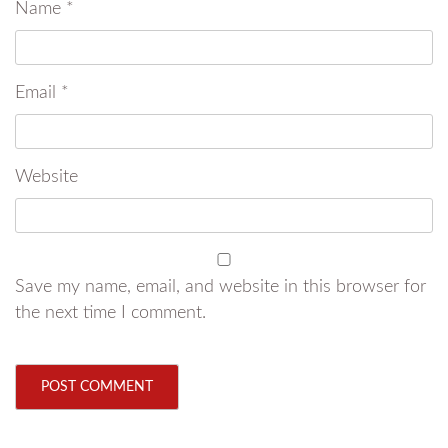
Name
*
Email
*
Website
Save my name, email, and website in this browser for
the next time I comment.