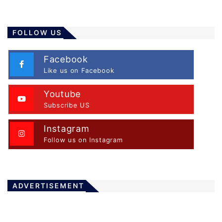
FOLLOW US
Facebook
Like us on Facebook
Youtube
Subscribe US
Instagram
Follow us on Instagram
ADVERTISEMENT