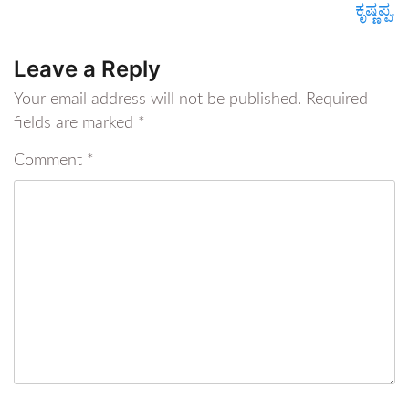
ಕೃಷ್ಣಪ್ಪ.
Leave a Reply
Your email address will not be published.
Required
fields are marked
*
Comment
*