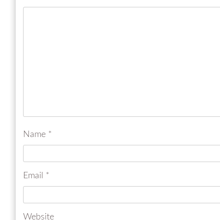
Name
*
Email
*
Website