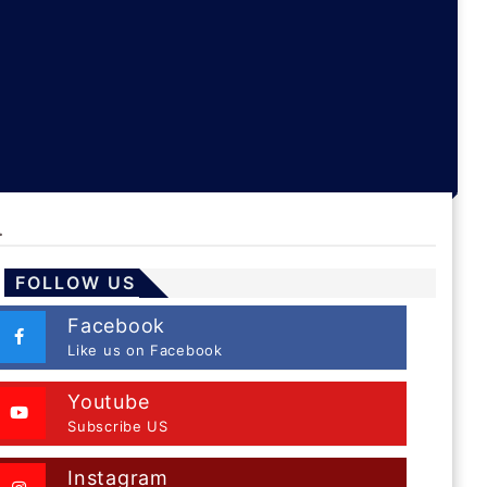
.
FOLLOW US
Facebook
Like us on Facebook
Youtube
Subscribe US
Instagram