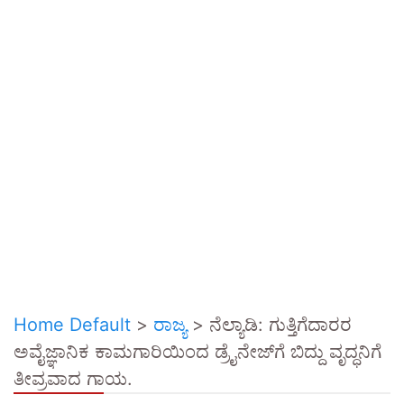
Home Default
>
ರಾಜ್ಯ
>
ನೆಲ್ಯಾಡಿ: ಗುತ್ತಿಗೆದಾರರ
ಅವೈಜ್ಞಾನಿಕ ಕಾಮಗಾರಿಯಿಂದ ಡ್ರೈನೇಜ್‌ಗೆ ಬಿದ್ದು ವೃದ್ಧನಿಗೆ
ತೀವ್ರವಾದ ಗಾಯ.