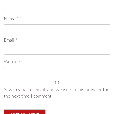
Name
*
Email
*
Website
Save my name, email, and website in this browser for
the next time I comment.