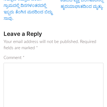
ಗ್ರಾಮದಲ್ಲಿ ದಿನಗಳಂತರದಲ್ಲಿ
ಹೃದಯಾಘಾತದಿಂದ ಮೃತ್ಯು.
ಇಬ್ಬರು ತೆಂಗಿನ ಮರದಿಂದ ಬಿದ್ದು
ಸಾವು.
Leave a Reply
Your email address will not be published.
Required
fields are marked
*
Comment
*