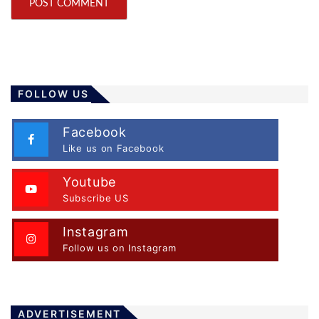
FOLLOW US
Facebook
Like us on Facebook
Youtube
Subscribe US
Instagram
Follow us on Instagram
ADVERTISEMENT